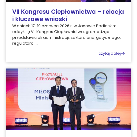
VII Kongresu Ciepłownictwa – relacja
i kluczowe wnioski
W dniach 17-19 czerwca 2026 r. w Janowie Podlaskim
odbył się VII Kongres Ciepłownictwa, gromadząc
przedstawicieli administracji, sektora energetycznego,
regulatora, ...
czytaj dalej