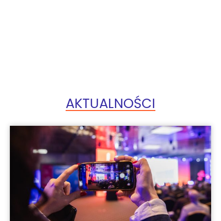
AKTUALNOŚCI