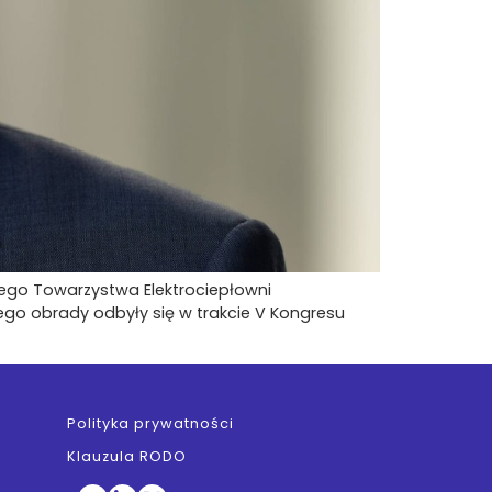
kiego Towarzystwa Elektrociepłowni
go obrady odbyły się w trakcie V Kongresu
Polityka prywatności
Klauzula RODO