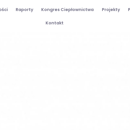
ości
Raporty
Kongres Ciepłownictwa
Projekty
Kontakt