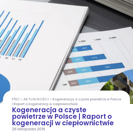
PTEC
>
AKTUALNOŚCI
>
Kogeneracja a czyste powietrze w Polsce
| Raport o kogeneracji w ciepłownictwie
Kogeneracja a czyste
powietrze w Polsce | Raport o
kogeneracji w ciepłownictwie
26 listopada 2019