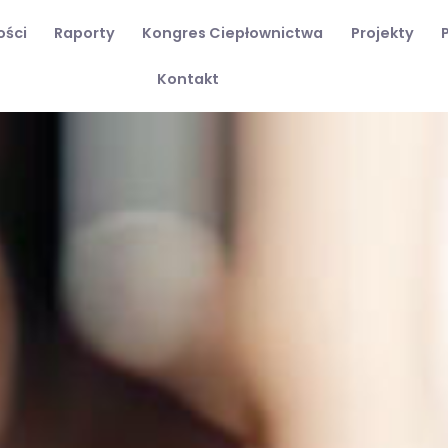
ości
Raporty
Kongres Ciepłownictwa
Projekty
Kontakt