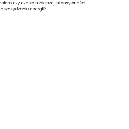
iem czy czasie mniejszej intensywności
 oszczędzaniu energii?