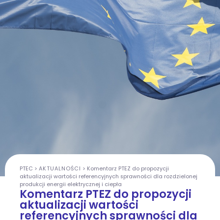
PTEC
>
AKTUALNOŚCI
>
Komentarz PTEZ do propozycji
aktualizacji wartości referencyjnych sprawności dla rozdzielonej
produkcji energii elektrycznej i ciepła
Komentarz PTEZ do propozycji
aktualizacji wartości
referencyjnych sprawności dla